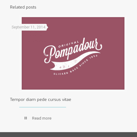
Related posts
September 11, 2014
Tempor diam pede cursus vitae
Read more